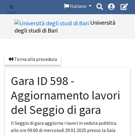
Italiano
Menu
Università
degli studi di Bari
Torna alla procedura
Gara ID 598 -
Aggiornamento lavori
del Seggio di gara
Il Seggio di gara aggiorna i lavori in seduta pubblica
alle ore 09:00 di mercoledì 29.01.2025 presso la Sala