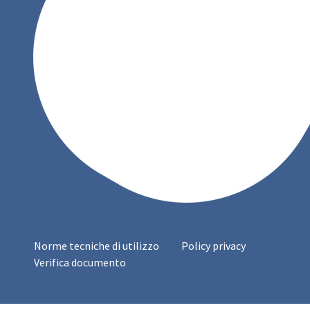
Norme tecniche di utilizzo
Policy privacy
Verifica documento